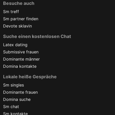
Besuche auch
Sm treff
Sm partner finden
Devote sklavin
Suche einen kostenlosen Chat
Latex dating
Submissive frauen
Dominante männer
Domina kontakte
Lokale heiße Gespräche
Sm singles
Dominante frauen
Domina suche
Sm chat
Sm kontakte