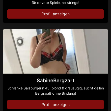
für devote Spiele, no strings!
Profil anzeigen
SabineBergzart
Schlanke Salzburgerin 45, blond & grauäugig, sucht geilen
Bergspaß ohne Bindung!
Profil anzeigen