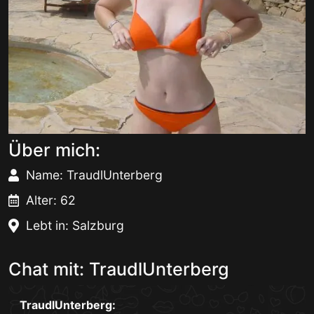
Über mich:
Name: TraudlUnterberg
Alter: 62
Lebt in: Salzburg
Chat mit: TraudlUnterberg
TraudlUnterberg: