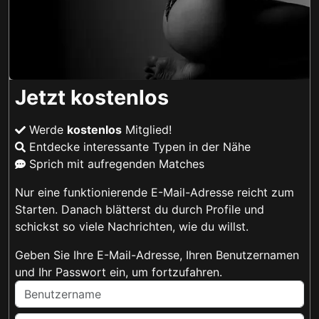
Jetzt kostenlos
Werde
kostenlos
Mitglied!
Entdecke interessante Typen in der Nähe
Sprich mit aufregenden Matches
Nur eine funktionierende E-Mail-Adresse reicht zum
Starten. Danach blätterst du durch Profile und
schickst so viele Nachrichten, wie du willst.
Geben Sie Ihre E-Mail-Adresse, Ihren Benutzernamen
und Ihr Passwort ein, um fortzufahren.