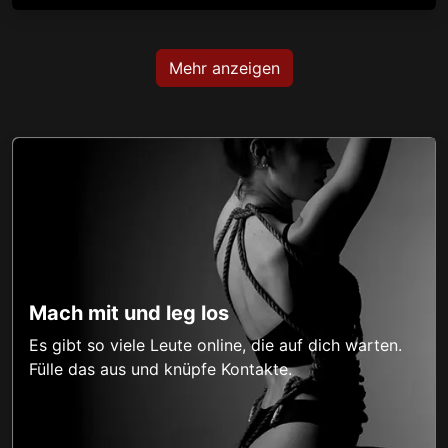
Mehr anzeigen
Mach mit und leg los
Es gibt so viele Leute online, die auf dich warten.
Fülle das aus und knüpfe Kontakte.