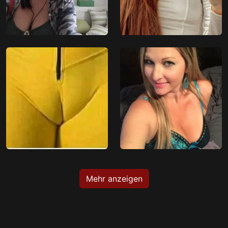
Mehr anzeigen