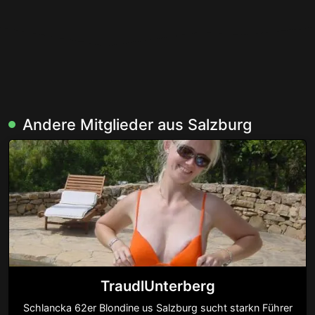
Andere Mitglieder aus Salzburg
TraudlUnterberg
Schlancka 62er Blondine us Salzburg sucht starkn Führer