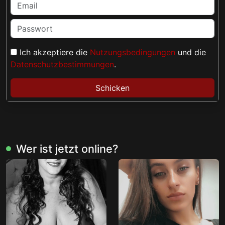
Ich akzeptiere die
Nutzungsbedingungen
und die
Datenschutzbestimmungen
.
Schicken
Wer ist jetzt online?