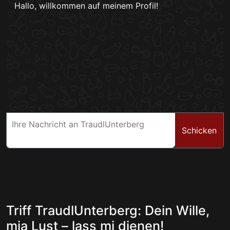
Hallo, willkommen auf meinem Profil!
Schicken
Triff TraudlUnterberg: Dein Wille,
mia Lust – lass mi dienen!