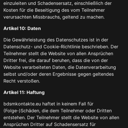
einzuleiten und Schadensersatz, einschließlich der
Kosten für die Beseitigung des vom Teilnehmer
verursachten Missbrauchs, geltend zu machen.
Artikel 10: Daten
Die Gewährleistung des Datenschutzes ist in der
Datenschutz- und Cookie-Richtlinie beschrieben. Der
Teilnehmer stellt die Website von allen Ansprüchen
Dritter frei, die darauf beruhen, dass die von der
Website verarbeiteten Daten, die Datenverarbeitung
selbst und/oder deren Ergebnisse gegen geltendes
Recht verstoßen.
Artikel 11: Haftung
bdsmkontakte.eu haftet in keinem Fall für
(Folge-)Schäden, die dem Teilnehmer oder Dritten
entstehen. Der Teilnehmer stellt die Website von allen
Ansprüchen Dritter auf Schadensersatz für