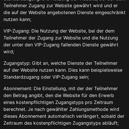
Teilnehmer Zugang zur Website gewährt wird und er
die auf der Website angebotenen Dienste eingeschränkt
nutzen kann;
VIP-Zugang: Die Nutzung der Website, bei der dem
Teilnehmer der Zugang zur Website und die Nutzung
der unter den VIP-Zugang fallenden Dienste gewährt
wird;
Zugangstyp: Gibt an, welche Dienste der Teilnehmer
auf der Website nutzen kann. Dies kann beispielsweise
Standardzugang oder VIP-Zugang sein;
Abonnement: Die Einstellung, mit der der Teilnehmer
den Betrag angibt, den die Website für den Erwerb
eines kostenpflichtigen Zugangstyps pro Zeitraum
berechnet. Je nach gewählter Zahlungsmethode wird
dieses Abonnement automatisch verlängert, sobald der
Zeitraum des kostenpflichtigen Zugangstyps abläuft;