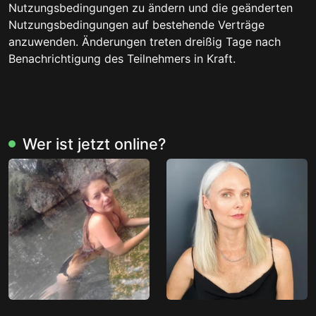
Nutzungsbedingungen zu ändern und die geänderten
Nutzungsbedingungen auf bestehende Verträge
anzuwenden. Änderungen treten dreißig Tage nach
Benachrichtigung des Teilnehmers in Kraft.
Wer ist jetzt online?