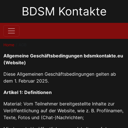
BDSM Kontakte
Home
AGB
Allgemeine Geschäftsbedingungen bdsmkontakte.eu
(Website)
Diese Allgemeinen Geschäftsbedingungen gelten ab
dem 1. Februar 2025.
Artikel 1: Definitionen
Material: Vom Teilnehmer bereitgestellte Inhalte zur
Veröffentlichung auf der Website, wie z. B. Profilnamen,
Texte, Fotos und (Chat-)Nachrichten;