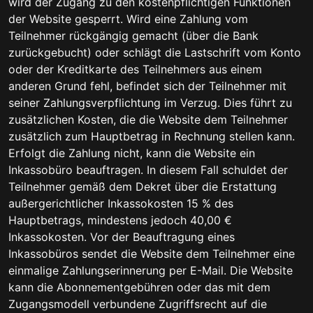
wird der Zugang zu den kostenpflichtigen Funktionen
der Website gesperrt. Wird eine Zahlung vom
Teilnehmer rückgängig gemacht (über die Bank
zurückgebucht) oder schlägt die Lastschrift vom Konto
oder der Kreditkarte des Teilnehmers aus einem
anderen Grund fehl, befindet sich der Teilnehmer mit
seiner Zahlungsverpflichtung im Verzug. Dies führt zu
zusätzlichen Kosten, die die Website dem Teilnehmer
zusätzlich zum Hauptbetrag in Rechnung stellen kann.
Erfolgt die Zahlung nicht, kann die Website ein
Inkassobüro beauftragen. In diesem Fall schuldet der
Teilnehmer gemäß dem Dekret über die Erstattung
außergerichtlicher Inkassokosten 15 % des
Hauptbetrags, mindestens jedoch 40,00 €
Inkassokosten. Vor der Beauftragung eines
Inkassobüros sendet die Website dem Teilnehmer eine
einmalige Zahlungserinnerung per E-Mail. Die Website
kann die Abonnementgebühren oder das mit dem
Zugangsmodell verbundene Zugriffsrecht auf die