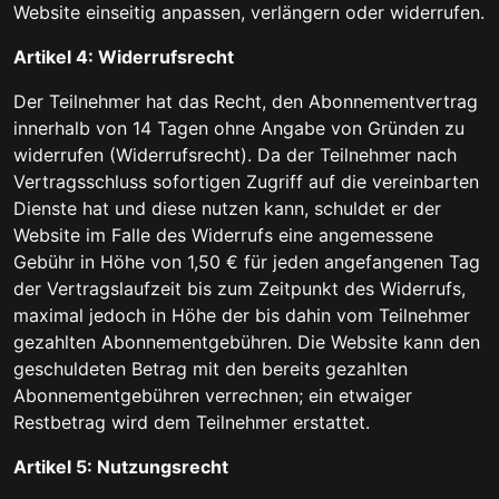
Website einseitig anpassen, verlängern oder widerrufen.
Artikel 4: Widerrufsrecht
Der Teilnehmer hat das Recht, den Abonnementvertrag
innerhalb von 14 Tagen ohne Angabe von Gründen zu
widerrufen (Widerrufsrecht). Da der Teilnehmer nach
Vertragsschluss sofortigen Zugriff auf die vereinbarten
Dienste hat und diese nutzen kann, schuldet er der
Website im Falle des Widerrufs eine angemessene
Gebühr in Höhe von 1,50 € für jeden angefangenen Tag
der Vertragslaufzeit bis zum Zeitpunkt des Widerrufs,
maximal jedoch in Höhe der bis dahin vom Teilnehmer
gezahlten Abonnementgebühren. Die Website kann den
geschuldeten Betrag mit den bereits gezahlten
Abonnementgebühren verrechnen; ein etwaiger
Restbetrag wird dem Teilnehmer erstattet.
Artikel 5: Nutzungsrecht