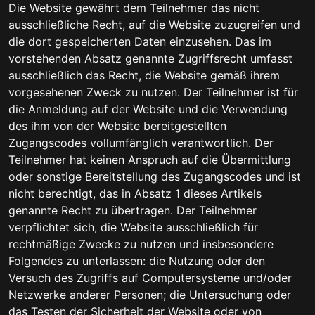
Die Website gewährt dem Teilnehmer das nicht
ausschließliche Recht, auf die Website zuzugreifen und
die dort gespeicherten Daten einzusehen. Das im
vorstehenden Absatz genannte Zugriffsrecht umfasst
ausschließlich das Recht, die Website gemäß ihrem
vorgesehenen Zweck zu nutzen. Der Teilnehmer ist für
die Anmeldung auf der Website und die Verwendung
des ihm von der Website bereitgestellten
Zugangscodes vollumfänglich verantwortlich. Der
Teilnehmer hat keinen Anspruch auf die Übermittlung
oder sonstige Bereitstellung des Zugangscodes und ist
nicht berechtigt, das in Absatz 1 dieses Artikels
genannte Recht zu übertragen. Der Teilnehmer
verpflichtet sich, die Website ausschließlich für
rechtmäßige Zwecke zu nutzen und insbesondere
Folgendes zu unterlassen: die Nutzung oder den
Versuch des Zugriffs auf Computersysteme und/oder
Netzwerke anderer Personen; die Untersuchung oder
das Testen der Sicherheit der Website oder von