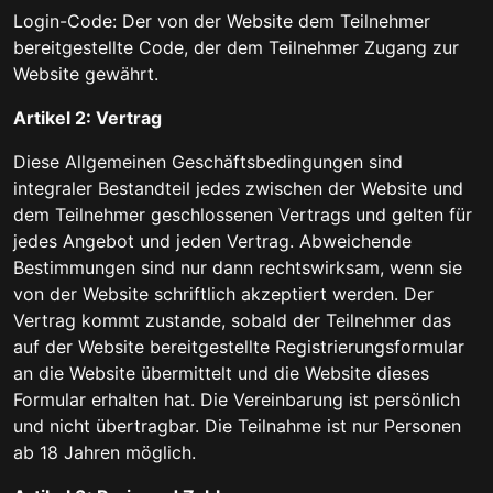
Login-Code: Der von der Website dem Teilnehmer
bereitgestellte Code, der dem Teilnehmer Zugang zur
Website gewährt.
Artikel 2: Vertrag
Diese Allgemeinen Geschäftsbedingungen sind
integraler Bestandteil jedes zwischen der Website und
dem Teilnehmer geschlossenen Vertrags und gelten für
jedes Angebot und jeden Vertrag. Abweichende
Bestimmungen sind nur dann rechtswirksam, wenn sie
von der Website schriftlich akzeptiert werden. Der
Vertrag kommt zustande, sobald der Teilnehmer das
auf der Website bereitgestellte Registrierungsformular
an die Website übermittelt und die Website dieses
Formular erhalten hat. Die Vereinbarung ist persönlich
und nicht übertragbar. Die Teilnahme ist nur Personen
ab 18 Jahren möglich.