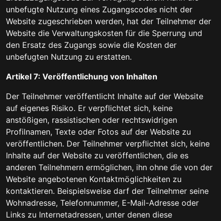
unbefugte Nutzung eines Zugangscodes nicht der
Website zugeschrieben werden, hat der Teilnehmer der
Website die Verwaltungskosten für die Sperrung und
den Ersatz des Zugangs sowie die Kosten der
unbefugten Nutzung zu erstatten.
Artikel 7: Veröffentlichung von Inhalten
Der Teilnehmer veröffentlicht Inhalte auf der Website
auf eigenes Risiko. Er verpflichtet sich, keine
anstößigen, rassistischen oder rechtswidrigen
Profilnamen, Texte oder Fotos auf der Website zu
veröffentlichen. Der Teilnehmer verpflichtet sich, keine
Inhalte auf der Website zu veröffentlichen, die es
anderen Teilnehmern ermöglichen, ihn ohne die von der
Website angebotenen Kontaktmöglichkeiten zu
kontaktieren. Beispielsweise darf der Teilnehmer seine
Wohnadresse, Telefonnummer, E-Mail-Adresse oder
Links zu Internetadressen, unter denen diese