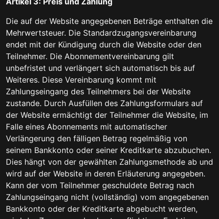
Artikel 3: Preis und Zahlung
Die auf der Website angegebenen Beträge enthalten die
Mehrwertsteuer. Die Standardzugangsvereinbarung
endet mit der Kündigung durch die Website oder den
Teilnehmer. Die Abonnementvereinbarung gilt
unbefristet und verlängert sich automatisch bis auf
Weiteres. Diese Vereinbarung kommt mit
Zahlungseingang des Teilnehmers bei der Website
zustande. Durch Ausfüllen des Zahlungsformulars auf
der Website ermächtigt der Teilnehmer die Website, im
Falle eines Abonnements mit automatischer
Verlängerung den fälligen Betrag regelmäßig von
seinem Bankkonto oder seiner Kreditkarte abzubuchen.
Dies hängt von der gewählten Zahlungsmethode ab und
wird auf der Website in deren Erläuterung angegeben.
Kann der vom Teilnehmer geschuldete Betrag nach
Zahlungseingang nicht (vollständig) vom angegebenen
Bankkonto oder der Kreditkarte abgebucht werden,