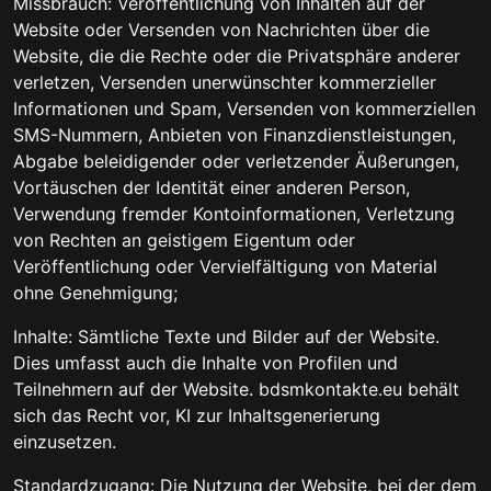
Missbrauch: Veröffentlichung von Inhalten auf der
Website oder Versenden von Nachrichten über die
Website, die die Rechte oder die Privatsphäre anderer
verletzen, Versenden unerwünschter kommerzieller
Informationen und Spam, Versenden von kommerziellen
SMS-Nummern, Anbieten von Finanzdienstleistungen,
Abgabe beleidigender oder verletzender Äußerungen,
Vortäuschen der Identität einer anderen Person,
Verwendung fremder Kontoinformationen, Verletzung
von Rechten an geistigem Eigentum oder
Veröffentlichung oder Vervielfältigung von Material
ohne Genehmigung;
Inhalte: Sämtliche Texte und Bilder auf der Website.
Dies umfasst auch die Inhalte von Profilen und
Teilnehmern auf der Website. bdsmkontakte.eu behält
sich das Recht vor, KI zur Inhaltsgenerierung
einzusetzen.
Standardzugang: Die Nutzung der Website, bei der dem