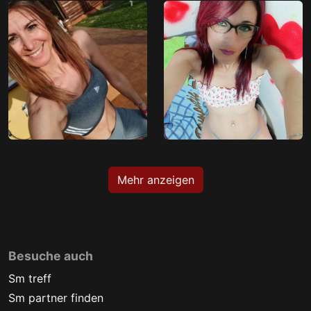
Mehr anzeigen
Besuche auch
Sm treff
Sm partner finden