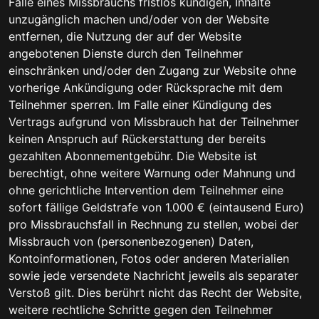
Falle eines Missbrauchs fristlos kündigen, Inhalte
unzugänglich machen und/oder von der Website
entfernen, die Nutzung der auf der Website
angebotenen Dienste durch den Teilnehmer
einschränken und/oder den Zugang zur Website ohne
vorherige Ankündigung oder Rücksprache mit dem
Teilnehmer sperren. Im Falle einer Kündigung des
Vertrags aufgrund von Missbrauch hat der Teilnehmer
keinen Anspruch auf Rückerstattung der bereits
gezahlten Abonnementgebühr. Die Website ist
berechtigt, ohne weitere Warnung oder Mahnung und
ohne gerichtliche Intervention dem Teilnehmer eine
sofort fällige Geldstrafe von 1.000 € (eintausend Euro)
pro Missbrauchsfall in Rechnung zu stellen, wobei der
Missbrauch von (personenbezogenen) Daten,
Kontoinformationen, Fotos oder anderen Materialien
sowie jede versendete Nachricht jeweils als separater
Verstoß gilt. Dies berührt nicht das Recht der Website,
weitere rechtliche Schritte gegen den Teilnehmer