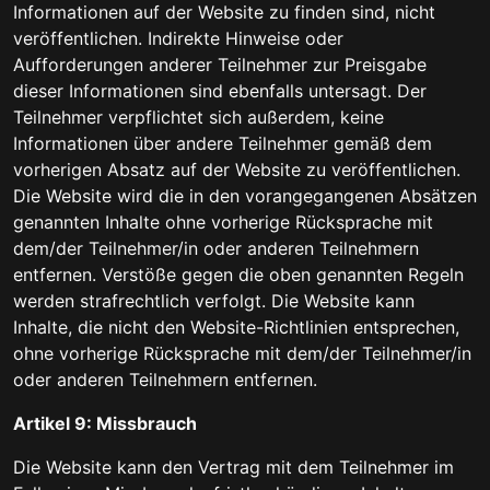
Informationen auf der Website zu finden sind, nicht
veröffentlichen. Indirekte Hinweise oder
Aufforderungen anderer Teilnehmer zur Preisgabe
dieser Informationen sind ebenfalls untersagt. Der
Teilnehmer verpflichtet sich außerdem, keine
Informationen über andere Teilnehmer gemäß dem
vorherigen Absatz auf der Website zu veröffentlichen.
Die Website wird die in den vorangegangenen Absätzen
genannten Inhalte ohne vorherige Rücksprache mit
dem/der Teilnehmer/in oder anderen Teilnehmern
entfernen. Verstöße gegen die oben genannten Regeln
werden strafrechtlich verfolgt. Die Website kann
Inhalte, die nicht den Website-Richtlinien entsprechen,
ohne vorherige Rücksprache mit dem/der Teilnehmer/in
oder anderen Teilnehmern entfernen.
Artikel 9: Missbrauch
Die Website kann den Vertrag mit dem Teilnehmer im