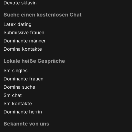
Devote sklavin
Suche einen kostenlosen Chat
Latex dating
Submissive frauen
Dominante männer
Domina kontakte
Lokale heiße Gespräche
Sm singles
Dominante frauen
Domina suche
Sm chat
Sm kontakte
Dominante herrin
Bekannte von uns