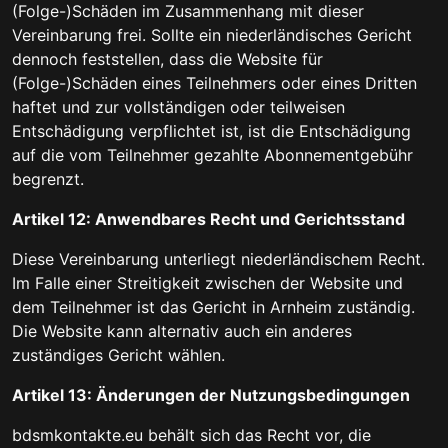
(Folge-)Schäden im Zusammenhang mit dieser
Vereinbarung frei. Sollte ein niederländisches Gericht
dennoch feststellen, dass die Website für
(Folge-)Schäden eines Teilnehmers oder eines Dritten
haftet und zur vollständigen oder teilweisen
Entschädigung verpflichtet ist, ist die Entschädigung
auf die vom Teilnehmer gezahlte Abonnementgebühr
begrenzt.
Artikel 12: Anwendbares Recht und Gerichtsstand
Diese Vereinbarung unterliegt niederländischem Recht.
Im Falle einer Streitigkeit zwischen der Website und
dem Teilnehmer ist das Gericht in Arnheim zuständig.
Die Website kann alternativ auch ein anderes
zuständiges Gericht wählen.
Artikel 13: Änderungen der Nutzungsbedingungen
bdsmkontakte.eu behält sich das Recht vor, die