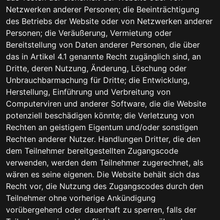
Netzwerken anderer Personen; die Beeinträchtigung
des Betriebs der Website oder von Netzwerken anderer
Personen; die Veräußerung, Vermietung oder
Bereitstellung von Daten anderer Personen, die über
das in Artikel 4.1 genannte Recht zugänglich sind, an
Dritte, deren Nutzung, Änderung, Löschung oder
Unbrauchbarmachung für Dritte; die Entwicklung,
Herstellung, Einführung und Verbreitung von
Computerviren und anderer Software, die die Website
potenziell beschädigen könnte; die Verletzung von
Rechten an geistigem Eigentum und/oder sonstigen
Rechten anderer Nutzer. Handlungen Dritter, die den
dem Teilnehmer bereitgestellten Zugangscode
verwenden, werden dem Teilnehmer zugerechnet, als
wären es seine eigenen. Die Website behält sich das
Recht vor, die Nutzung des Zugangscodes durch den
Teilnehmer ohne vorherige Ankündigung
vorübergehend oder dauerhaft zu sperren, falls der