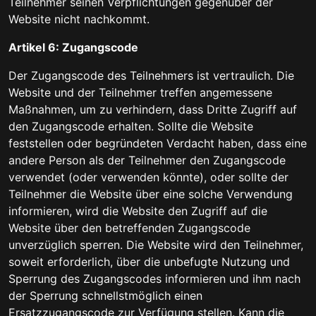
Teilnehmer seinen Verpflichtungen gegenüber der
Website nicht nachkommt.
Artikel 6: Zugangscode
Der Zugangscode des Teilnehmers ist vertraulich. Die
Website und der Teilnehmer treffen angemessene
Maßnahmen, um zu verhindern, dass Dritte Zugriff auf
den Zugangscode erhalten. Sollte die Website
feststellen oder begründeten Verdacht haben, dass eine
andere Person als der Teilnehmer den Zugangscode
verwendet (oder verwenden könnte), oder sollte der
Teilnehmer die Website über eine solche Verwendung
informieren, wird die Website den Zugriff auf die
Website über den betreffenden Zugangscode
unverzüglich sperren. Die Website wird den Teilnehmer,
soweit erforderlich, über die unbefugte Nutzung und
Sperrung des Zugangscodes informieren und ihm nach
der Sperrung schnellstmöglich einen
Ersatzzugangscode zur Verfügung stellen. Kann die